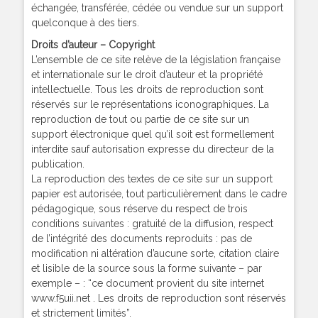
échangée, transférée, cédée ou vendue sur un support
quelconque à des tiers.
Droits d’auteur – Copyright
L’ensemble de ce site relève de la législation française
et internationale sur le droit d’auteur et la propriété
intellectuelle. Tous les droits de reproduction sont
réservés sur le représentations iconographiques. La
reproduction de tout ou partie de ce site sur un
support électronique quel qu’il soit est formellement
interdite sauf autorisation expresse du directeur de la
publication.
La reproduction des textes de ce site sur un support
papier est autorisée, tout particulièrement dans le cadre
pédagogique, sous réserve du respect de trois
conditions suivantes : gratuité de la diffusion, respect
de l’intégrité des documents reproduits : pas de
modification ni altération d’aucune sorte, citation claire
et lisible de la source sous la forme suivante – par
exemple – : “ce document provient du site internet
www.f5uii.net . Les droits de reproduction sont réservés
et strictement limités”.