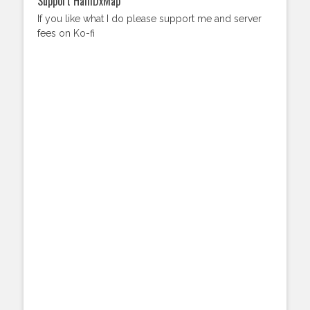
Support HamDxMap
If you like what I do please support me and server
fees on Ko-fi