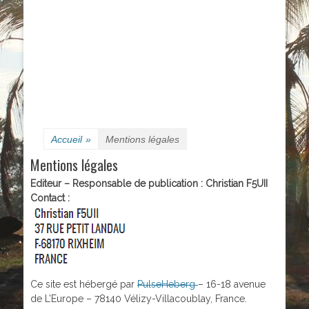
Accueil
»
Mentions légales
Mentions légales
Editeur – Responsable de publication : Christian F5UII
Contact :
Ce site est hébergé par
PulseHeberg
– 16-18 avenue
de L’Europe – 78140 Vélizy-Villacoublay, France.