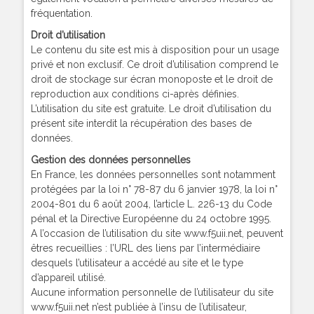
fréquentation.
Droit d’utilisation
Le contenu du site est mis à disposition pour un usage
privé et non exclusif. Ce droit d’utilisation comprend le
droit de stockage sur écran monoposte et le droit de
reproduction aux conditions ci-après définies.
L’utilisation du site est gratuite. Le droit d’utilisation du
présent site interdit la récupération des bases de
données.
Gestion des données personnelles
En France, les données personnelles sont notamment
protégées par la loi n° 78-87 du 6 janvier 1978, la loi n°
2004-801 du 6 août 2004, l’article L. 226-13 du Code
pénal et la Directive Européenne du 24 octobre 1995.
A l’occasion de l’utilisation du site www.f5uii.net, peuvent
êtres recueillies : l’URL des liens par l’intermédiaire
desquels l’utilisateur a accédé au site et le type
d’appareil utilisé.
Aucune information personnelle de l’utilisateur du site
www.f5uii.net n’est publiée à l’insu de l’utilisateur,