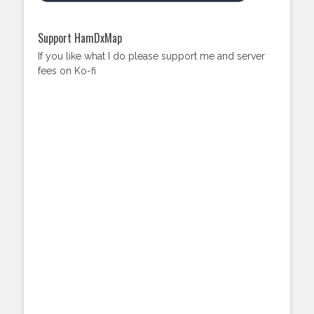
Support HamDxMap
If you like what I do please support me and server
fees on Ko-fi