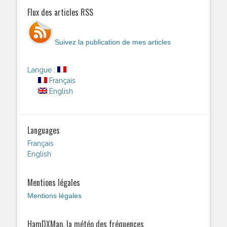
Flux des articles RSS
Suivez la publication de mes articles
Langue :
Français
English
Languages
Français
English
Mentions légales
Mentions légales
HamDXMap, la météo des fréquences