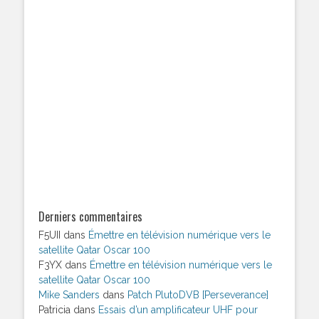
Derniers commentaires
F5UII
dans
Émettre en télévision numérique vers le
satellite Qatar Oscar 100
F3YX
dans
Émettre en télévision numérique vers le
satellite Qatar Oscar 100
Mike Sanders
dans
Patch PlutoDVB [Perseverance]
Patricia
dans
Essais d’un amplificateur UHF pour