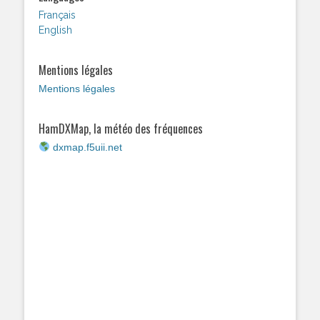
Français
English
Mentions légales
Mentions légales
HamDXMap, la météo des fréquences
dxmap.f5uii.net