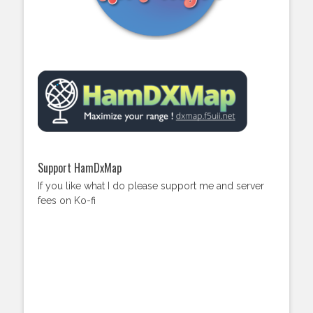
Support HamDxMap
If you like what I do please support me and server
fees on Ko-fi