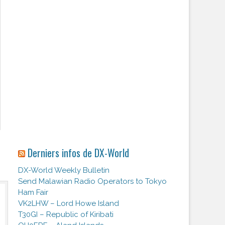
Derniers infos de DX-World
DX-World Weekly Bulletin
Send Malawian Radio Operators to Tokyo
Ham Fair
VK2LHW – Lord Howe Island
T30GI – Republic of Kiribati