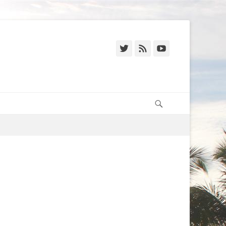
Twitter
Feed
YouTube
Recherche