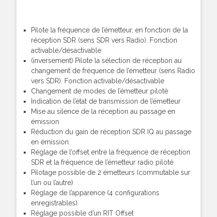
Pilote la fréquence de l’émetteur, en fonction de la
réception SDR (sens SDR vers Radio). Fonction
activable/désactivable
(inversement) Pilote la sélection de réception au
changement de fréquence de l’émetteur (sens Radio
vers SDR). Fonction activable/désactivable
Changement de modes de l’émetteur piloté
Indication de l’état de transmission de l’émetteur
Mise au silence de la réception au passage en
émission
Réduction du gain de réception SDR IQ au passage
en émission
Réglage de l’offset entre la fréquence de réception
SDR et la fréquence de l’émetteur radio piloté
Pilotage possible de 2 émetteurs (commutable sur
l’un ou l’autre)
Réglage de l’apparence (4 configurations
enregistrables)
Réglage possible d’un RIT Offset