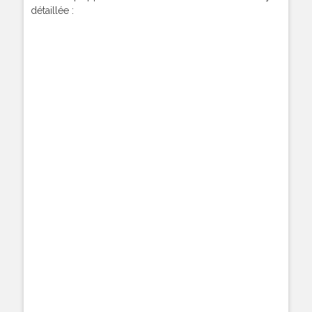
détaillée :