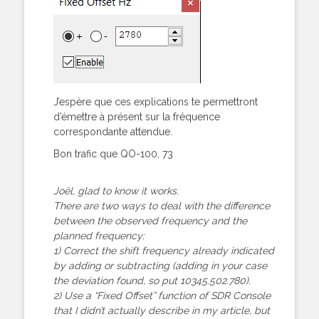
J’espère que ces explications te permettront
d’émettre à présent sur la fréquence
correspondante attendue.
Bon trafic que QO-100, 73
Joël, glad to know it works.
There are two ways to deal with the difference
between the observed frequency and the
planned frequency:
1) Correct the shift frequency already indicated
by adding or subtracting (adding in your case
the deviation found, so put 10345.502.780).
2) Use a “Fixed Offset” function of SDR Console
that I didn’t actually describe in my article, but