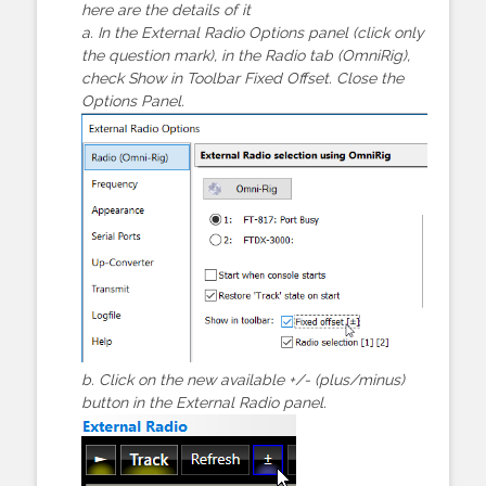
here are the details of it
a. In the External Radio Options panel (click only
the question mark), in the Radio tab (OmniRig),
check Show in Toolbar Fixed Offset. Close the
Options Panel.
b. Click on the new available +/- (plus/minus)
button in the External Radio panel.