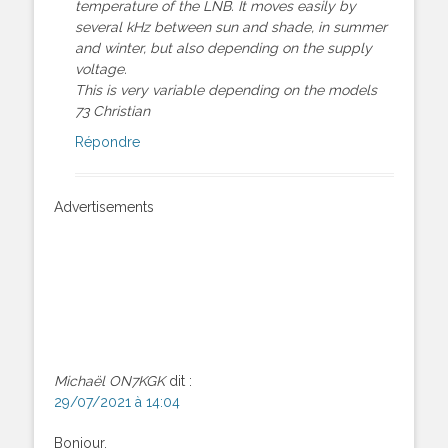
temperature of the LNB. It moves easily by
several kHz between sun and shade, in summer
and winter, but also depending on the supply
voltage.
This is very variable depending on the models
73 Christian
Répondre
Advertisements
Michaël ON7KGK
dit :
29/07/2021 à 14:04
Bonjour,