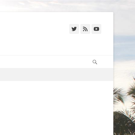
Twitter
Feed
YouTube
Recherche