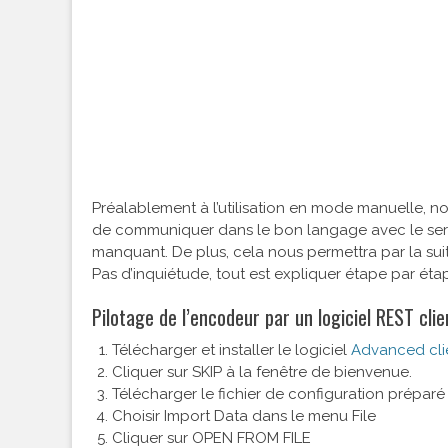
Préalablement à l’utilisation en mode manuelle, nou
de communiquer dans le bon langage avec le serv
manquant. De plus, cela nous permettra par la sui
Pas d’inquiétude, tout est expliquer étape par éta
Pilotage de l’encodeur par un logiciel REST clie
Télécharger et installer le logiciel
Advanced cli
Cliquer sur SKIP à la fenêtre de bienvenue.
Télécharger le fichier de configuration prépar
Choisir Import Data dans le menu File
Cliquer sur OPEN FROM FILE