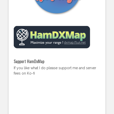
Support HamDxMap
If you like what I do please support me and server
fees on Ko-fi