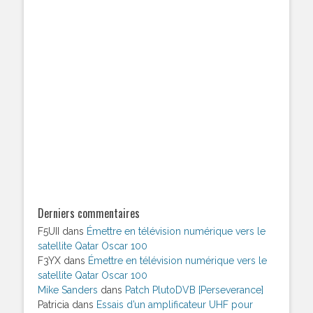
Derniers commentaires
F5UII
dans
Émettre en télévision numérique vers le
satellite Qatar Oscar 100
F3YX
dans
Émettre en télévision numérique vers le
satellite Qatar Oscar 100
Mike Sanders
dans
Patch PlutoDVB [Perseverance]
Patricia
dans
Essais d’un amplificateur UHF pour