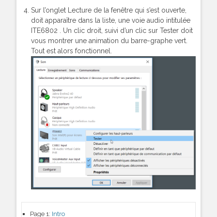
Sur l’onglet Lecture de la fenêtre qui s’est ouverte,
doit apparaître dans la liste, une voie audio intitulée
ITE6802 . Un clic droit, suivi d’un clic sur Tester doit
vous montrer une animation du barre-graphe vert.
Tout est alors fonctionnel.
Page 1:
Intro