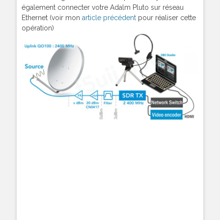
également connecter votre Adalm Pluto sur réseau
Ethernet (voir mon
article précédent
pour réaliser cette
opération)