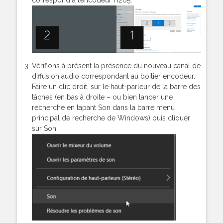
Vérifions à présent la présence du nouveau canal de
diffusion audio correspondant au boitier encodeur.
Faire un clic droit, sur le haut-parleur de la barre des
tâches (en bas à droite – ou bien lancer une
recherche en tapant Son dans la barre menu
principal de recherche de Windows) puis cliquer
sur Son.