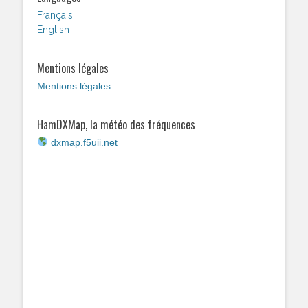
Français
English
Mentions légales
Mentions légales
HamDXMap, la météo des fréquences
dxmap.f5uii.net