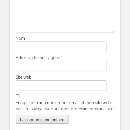
Nom
*
Adresse de messagerie
*
Site web
Enregistrer mon nom, mon e-mail et mon site web
dans le navigateur pour mon prochain commentaire.