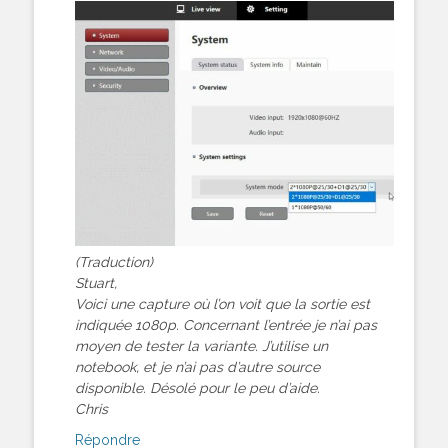
(Traduction)
Stuart,
Voici une capture où l’on voit que la sortie est
indiquée 1080p. Concernant l’entrée je n’ai pas
moyen de tester la variante. J’utilise un
notebook, et je n’ai pas d’autre source
disponible. Désolé pour le peu d’aide.
Chris
Répondre