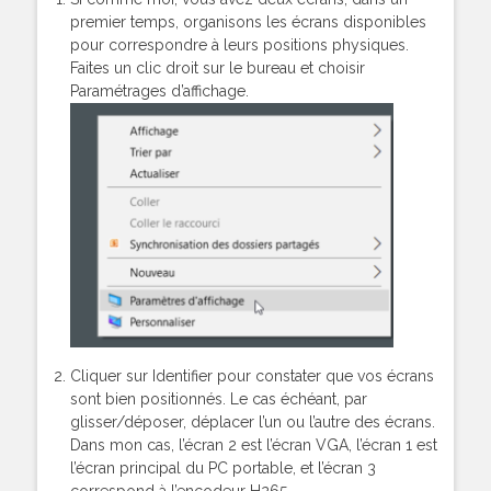
premier temps, organisons les écrans disponibles
pour correspondre à leurs positions physiques.
Faites un clic droit sur le bureau et choisir
Paramétrages d’affichage.
Cliquer sur Identifier pour constater que vos écrans
sont bien positionnés. Le cas échéant, par
glisser/déposer, déplacer l’un ou l’autre des écrans.
Dans mon cas, l’écran 2 est l’écran VGA, l’écran 1 est
l’écran principal du PC portable, et l’écran 3
correspond à l’encodeur H265.