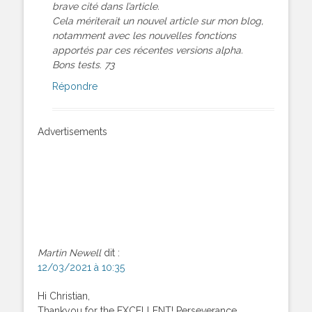
brave cité dans l’article.
Cela mériterait un nouvel article sur mon blog,
notamment avec les nouvelles fonctions
apportés par ces récentes versions alpha.
Bons tests. 73
Répondre
Advertisements
Martin Newell
dit :
12/03/2021 à 10:35
Hi Christian,
Thankyou for the EXCELLENT! Perseverance