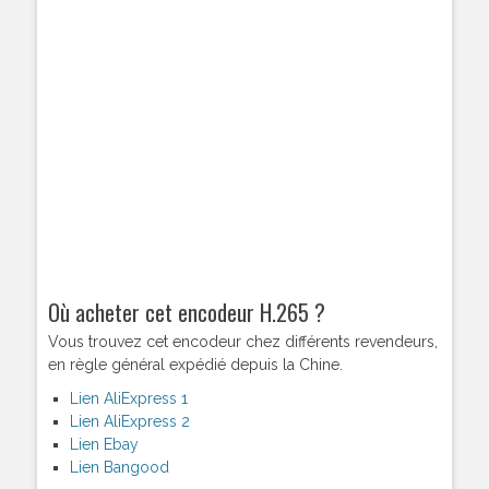
Où acheter cet encodeur H.265 ?
Vous trouvez cet encodeur chez différents revendeurs,
en règle général expédié depuis la Chine.
Lien AliExpress 1
Lien AliExpress 2
Lien Ebay
Lien Bangood