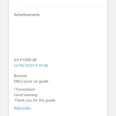
Advertisements
Ed PY2RN
dit :
12/09/2020 à 00:59
Bonsoir.
Merci pour ce guide.
(Translation)
Good evening.
Thank you for this guide.
Répondre