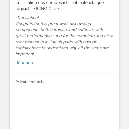
l’installation des composants tant matériels que
logiciels. F6CNG Olivier
(Translation)
Congrats for this great work discovering
components both hardware and software with
great performances and for the complete and clear
user manual to install all parts with enough
explainations to understand why all the steps are
important.
Répondre
Advertisements