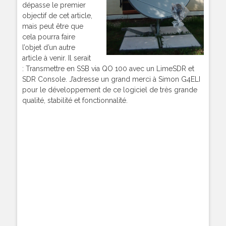
dépasse le premier
objectif de cet article,
mais peut être que
cela pourra faire
l’objet d’un autre
article à venir. Il serait
: Transmettre en SSB via QO 100 avec un LimeSDR et
SDR Console. J’adresse un grand merci à Simon G4ELI
pour le développement de ce logiciel de très grande
qualité, stabilité et fonctionnalité.