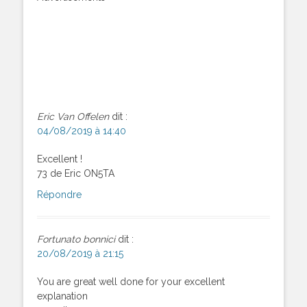
Eric Van Offelen
dit :
04/08/2019 à 14:40
Excellent !
73 de Eric ON5TA
Répondre
Fortunato bonnici
dit :
20/08/2019 à 21:15
You are great well done for your excellent
explanation