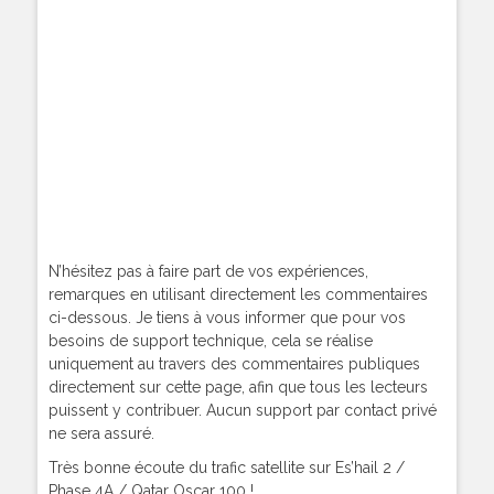
N’hésitez pas à faire part de vos expériences,
remarques en utilisant directement les commentaires
ci-dessous. Je tiens à vous informer que pour vos
besoins de support technique, cela se réalise
uniquement au travers des commentaires publiques
directement sur cette page, afin que tous les lecteurs
puissent y contribuer. Aucun support par contact privé
ne sera assuré.
Très bonne écoute du trafic satellite sur Es’hail 2 /
Phase 4A / Qatar Oscar 100 !