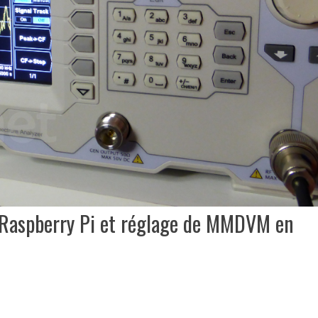
Raspberry Pi et réglage de MMDVM en