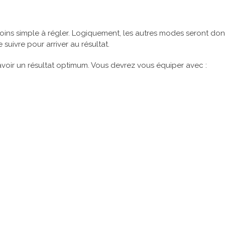
ins simple à régler. Logiquement, les autres modes seront do
suivre pour arriver au résultat.
voir un résultat optimum. Vous devrez vous équiper avec :