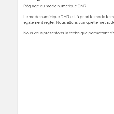
Réglage du mode numérique DMR
Le mode numérique DMR est à priori le mode le mo
également régler. Nous allons voir quelle méthode 
Nous vous présentons la technique permettant d’a