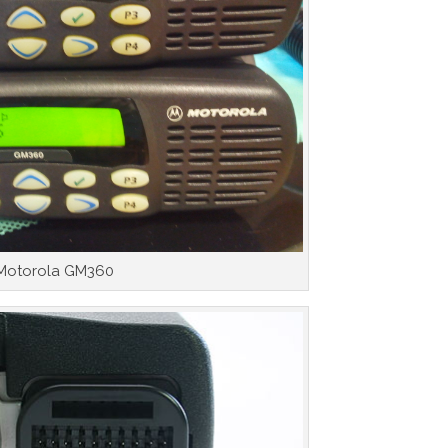
Motorola GM360