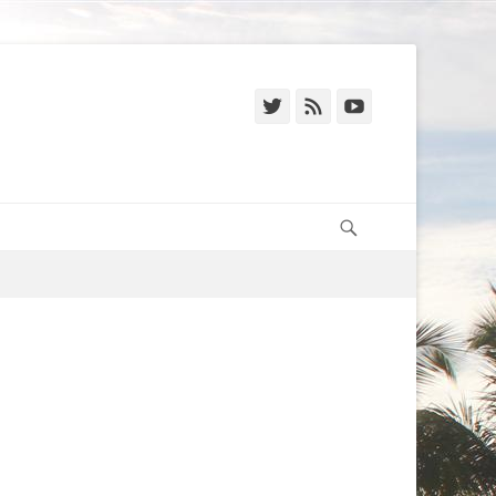
Twitter
Feed
YouTube
Recherche