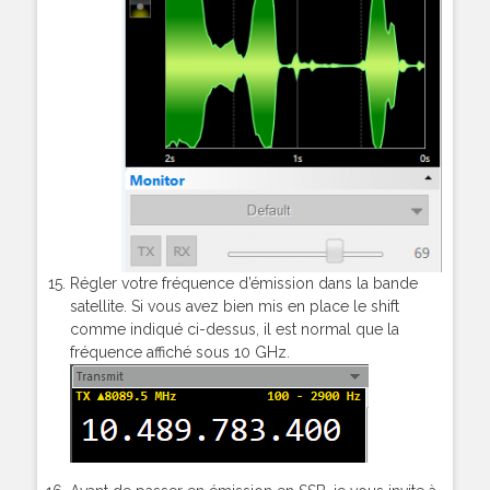
Régler votre fréquence d’émission dans la bande
satellite. Si vous avez bien mis en place le shift
comme indiqué ci-dessus, il est normal que la
fréquence affiché sous 10 GHz.