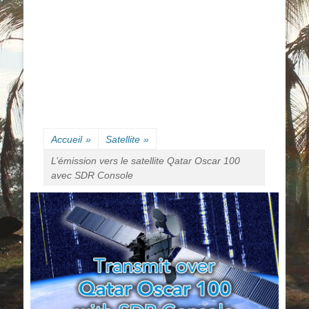
Accueil
»
Satellite
»
L’émission vers le satellite Qatar Oscar 100
avec SDR Console