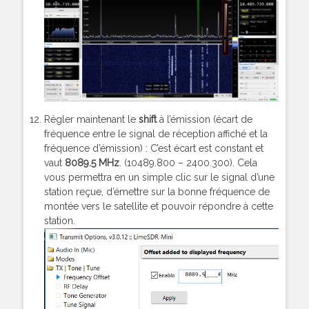
Régler maintenant le
shift
à l’émission (écart de
fréquence entre le signal de réception affiché et la
fréquence d’émission) : C’est écart est constant et
vaut
8089.5 MHz
. (10489.800 – 2400.300). Cela
vous permettra en un simple clic sur le signal d’une
station reçue, d’émettre sur la bonne fréquence de
montée vers le satellite et pouvoir répondre à cette
station.