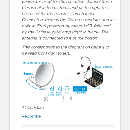
connector used for the reception channel (the T-
bias is not in the picture), and on the right the
one used for the transmission channel.
Connected, there is the CN-0417 module (and its
built-in filter) powered by micro-USB, followed
by the Chinese 2.5W amp (right in black). The
antenna is connected to it at the bottom.
This corresponds to the diagram on page 3 to
be read from right to left.
73 Christian
Répondre