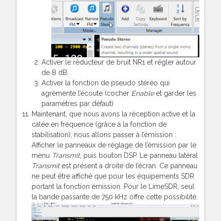
Activer le réducteur de bruit NR1 et régler autour
de 8 dB.
Activer la fonction de pseudo stéréo qui
agrémente l’écoute (cocher
Enable
et garder les
paramètres par défaut)
Maintenant, que nous avons la réception active et la
calée en fréquence (grâce à la fonction de
stabilisation), nous allons passer à l’émission :
Afficher le panneaux de réglage de l’émission par le
menu
Transmit
, puis bouton DSP. Le panneau latéral
Transmit
est présent à droite de l’écran. Ce panneau
ne peut être affiché que pour les équipements SDR
portant la fonction émission. Pour le LimeSDR, seul
la bande passante de 750 kHz offre cette possibilité.