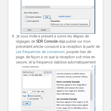
Je vous invite à présent à suivre les étapes de
réglages de
SDR Console
déjà publié sur mon
précédent article consacré à la réception (à partir de
Les fréquences de conversion
, jusqu’en bas de
page, de façon à ce que la réception soit mise en
oeuvre, et la fréquence stabilisé automatiquement.