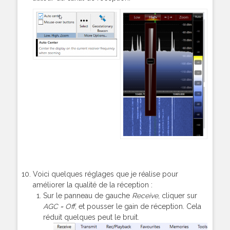
Voici quelques réglages que je réalise pour
améliorer la qualité de la réception :
Sur le panneau de gauche
Receive
, cliquer sur
AGC = Off
, et pousser le gain de réception. Cela
réduit quelques peut le bruit.