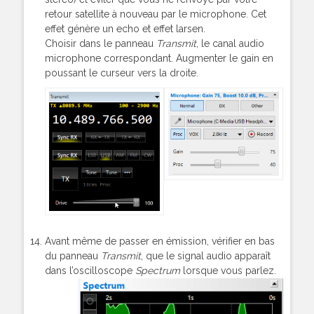
retour satellite à nouveau par le microphone. Cet
effet génère un echo et effet larsen.
Choisir dans le panneau
Transmit
, le canal audio
microphone correspondant. Augmenter le gain en
poussant le curseur vers la droite.
Avant même de passer en émission, vérifier en bas
du panneau
Transmit
, que le signal audio apparaît
dans l’oscilloscope
Spectrum
lorsque vous parlez.