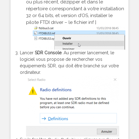
ou plus récent, dézipper et dans le
répertoire correspondant à votre installation
32 or 64 bits, et version d’OS, installer le
pilote FTDI driver – le fichier inf ]
Lancer
SDR Console
. Au premier lancement, le
logiciel vous propose de rechercher vos
équipements SDR, qui doit être branché sur votre
ordinateur.