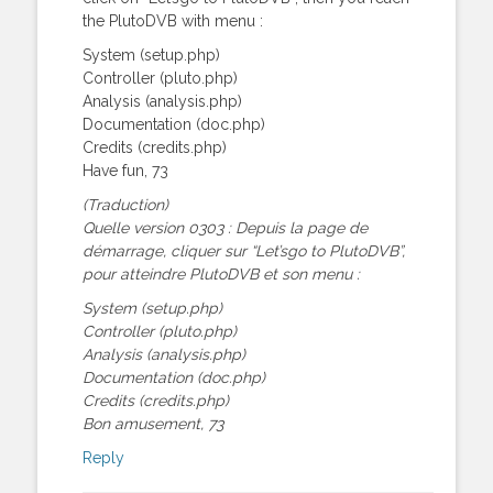
the PlutoDVB with menu :
System (setup.php)
Controller (pluto.php)
Analysis (analysis.php)
Documentation (doc.php)
Credits (credits.php)
Have fun, 73
(Traduction)
Quelle version 0303 : Depuis la page de
démarrage, cliquer sur “Let’sgo to PlutoDVB”,
pour atteindre PlutoDVB et son menu :
System (setup.php)
Controller (pluto.php)
Analysis (analysis.php)
Documentation (doc.php)
Credits (credits.php)
Bon amusement, 73
Reply