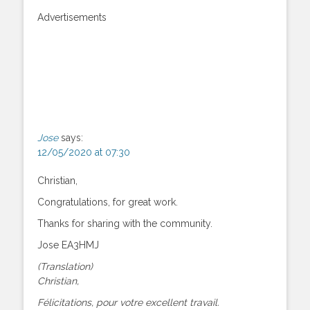
Advertisements
Jose
says:
12/05/2020 at 07:30
Christian,
Congratulations, for great work.
Thanks for sharing with the community.
Jose EA3HMJ
(Translation)
Christian,
Félicitations, pour votre excellent travail.