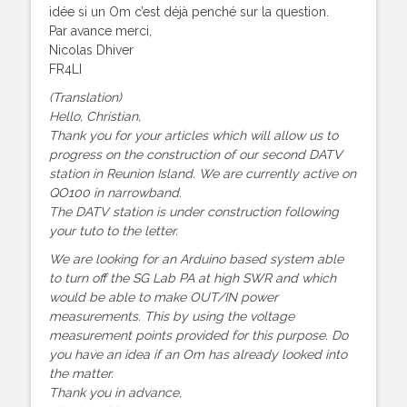
idée si un Om c’est déjà penché sur la question.
Par avance merci,
Nicolas Dhiver
FR4LI
(Translation)
Hello, Christian,
Thank you for your articles which will allow us to
progress on the construction of our second DATV
station in Reunion Island. We are currently active on
QO100 in narrowband.
The DATV station is under construction following
your tuto to the letter.
We are looking for an Arduino based system able
to turn off the SG Lab PA at high SWR and which
would be able to make OUT/IN power
measurements. This by using the voltage
measurement points provided for this purpose. Do
you have an idea if an Om has already looked into
the matter.
Thank you in advance,