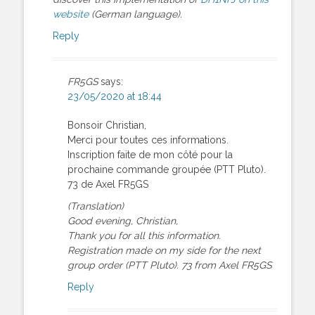
website
(German language).
Reply
FR5GS
says:
23/05/2020 at 18:44
Bonsoir Christian,
Merci pour toutes ces informations.
Inscription faite de mon côté pour la
prochaine commande groupée (PTT Pluto).
73 de Axel FR5GS
(Translation)
Good evening, Christian,
Thank you for all this information.
Registration made on my side for the next
group order (PTT Pluto). 73 from Axel FR5GS
Reply