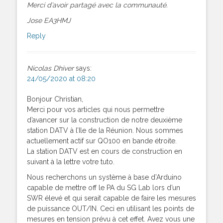
Merci d’avoir partagé avec la communauté.
Jose EA3HMJ
Reply
Nicolas Dhiver
says:
24/05/2020 at 08:20
Bonjour Christian,
Merci pour vos articles qui nous permettre
d’avancer sur la construction de notre deuxième
station DATV à l’Ile de la Réunion. Nous sommes
actuellement actif sur QO100 en bande étroite.
La station DATV est en cours de construction en
suivant à la lettre votre tuto.
Nous recherchons un système à base d’Arduino
capable de mettre off le PA du SG Lab lors d’un
SWR élevé et qui serait capable de faire les mesures
de puissance OUT/IN. Ceci en utilisant les points de
mesures en tension prévu à cet effet. Avez vous une