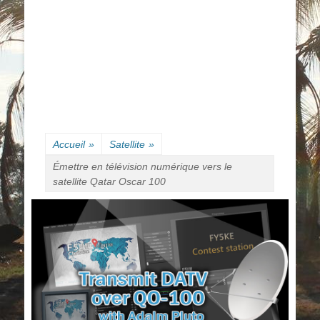
Accueil
»
Satellite
»
Émettre en télévision numérique vers le
satellite Qatar Oscar 100