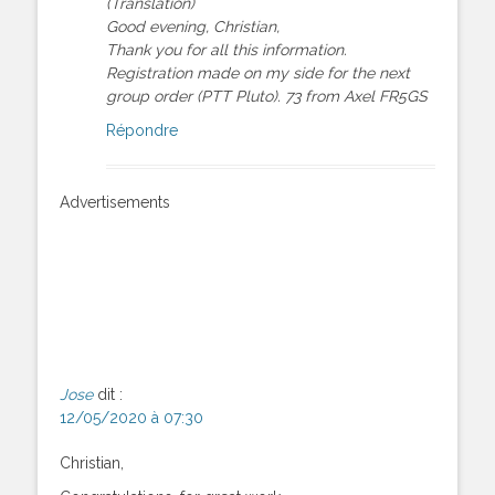
(Translation)
Good evening, Christian,
Thank you for all this information.
Registration made on my side for the next
group order (PTT Pluto). 73 from Axel FR5GS
Répondre
Advertisements
Jose
dit :
12/05/2020 à 07:30
Christian,