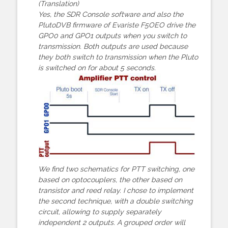
(Translation)
Yes, the SDR Console software and also the
PlutoDVB firmware of Evariste F5OEO drive the
GPO0 and GPO1 outputs when you switch to
transmission. Both outputs are used because
they both switch to transmission when the Pluto
is switched on for about 5 seconds.
We find two schematics for PTT switching, one
based on optocouplers, the other based on
transistor and reed relay. I chose to implement
the second technique, with a double switching
circuit, allowing to supply separately
independent 2 outputs. A grouped order will