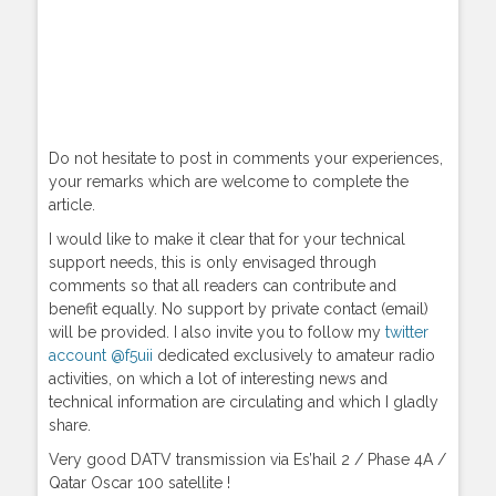
Do not hesitate to post in comments your experiences,
your remarks which are welcome to complete the
article.
I would like to make it clear that for your technical
support needs, this is only envisaged through
comments so that all readers can contribute and
benefit equally. No support by private contact (email)
will be provided. I also invite you to follow my
twitter
account @f5uii
dedicated exclusively to amateur radio
activities, on which a lot of interesting news and
technical information are circulating and which I gladly
share.
Very good DATV transmission via Es’hail 2 / Phase 4A /
Qatar Oscar 100 satellite !