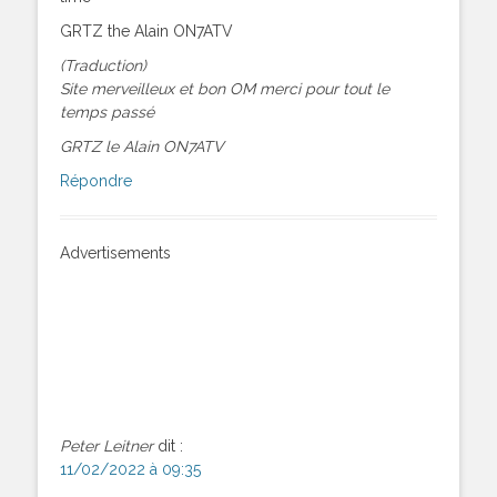
GRTZ the Alain ON7ATV
(Traduction)
Site merveilleux et bon OM merci pour tout le
temps passé
GRTZ le Alain ON7ATV
Répondre
Advertisements
Peter Leitner
dit :
11/02/2022 à 09:35