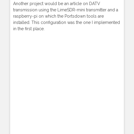
Another project would be an article on DATV
transmission using the LimeSDR-mini transmitter and a
raspberry-pi on which the Portsdown tools are
installed. This configuration was the one I implemented
in the first place.