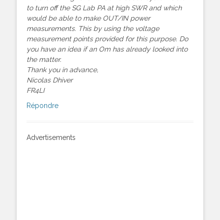
to turn off the SG Lab PA at high SWR and which
would be able to make OUT/IN power
measurements. This by using the voltage
measurement points provided for this purpose. Do
you have an idea if an Om has already looked into
the matter.
Thank you in advance,
Nicolas Dhiver
FR4LI
Répondre
Advertisements