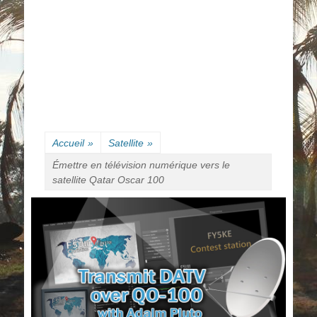
Accueil
»
Satellite
»
Émettre en télévision numérique vers le
satellite Qatar Oscar 100