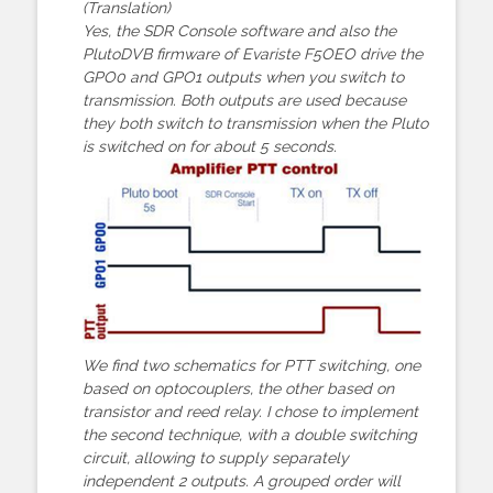
(Translation)
Yes, the SDR Console software and also the
PlutoDVB firmware of Evariste F5OEO drive the
GPO0 and GPO1 outputs when you switch to
transmission. Both outputs are used because
they both switch to transmission when the Pluto
is switched on for about 5 seconds.
We find two schematics for PTT switching, one
based on optocouplers, the other based on
transistor and reed relay. I chose to implement
the second technique, with a double switching
circuit, allowing to supply separately
independent 2 outputs. A grouped order will