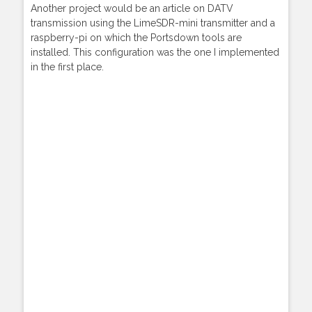
Another project would be an article on DATV
transmission using the LimeSDR-mini transmitter and a
raspberry-pi on which the Portsdown tools are
installed. This configuration was the one I implemented
in the first place.