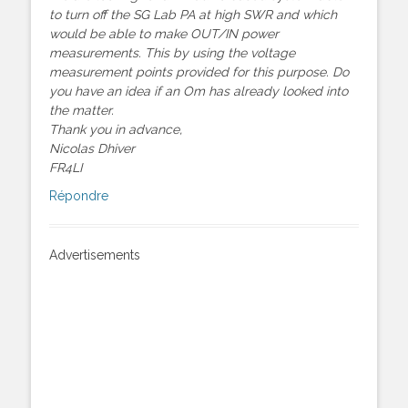
to turn off the SG Lab PA at high SWR and which
would be able to make OUT/IN power
measurements. This by using the voltage
measurement points provided for this purpose. Do
you have an idea if an Om has already looked into
the matter.
Thank you in advance,
Nicolas Dhiver
FR4LI
Répondre
Advertisements