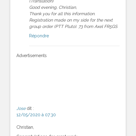
(Translation)
Good evening, Christian,
Thank you for all this information.
Registration made on my side for the next
group order (PTT Pluto). 73 from Axel FR5GS
Répondre
Advertisements
Jose
dit :
12/05/2020 à 07:30
Christian,