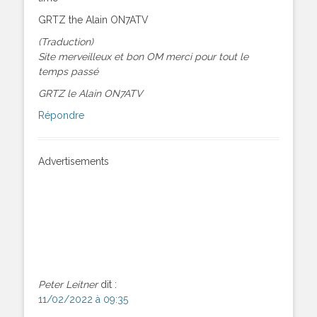
GRTZ the Alain ON7ATV
(Traduction)
Site merveilleux et bon OM merci pour tout le
temps passé
GRTZ le Alain ON7ATV
Répondre
Advertisements
Peter Leitner
dit :
11/02/2022 à 09:35