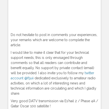
Do not hesitate to post in comments your experiences,
your remarks which are welcome to complete the
article.
I would like to make it clear that for your technical
support needs, this is only envisaged through
comments so that all readers can contribute and
benefit equally. No support by private contact (email)
will be provided. I also invite you to follow my
twitter
account @f5uii
dedicated exclusively to amateur radio
activities, on which a lot of interesting news and
technical information are circulating and which I gladly
share.
Very good DATV transmission via Es’hail 2 / Phase 4A /
Qatar Oscar 100 satellite !