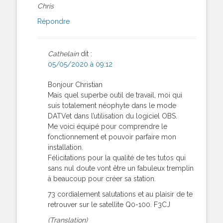
Chris
Répondre
Cathelain
dit :
05/05/2020 à 09:12
Bonjour Christian
Mais quel superbe outil de travail, moi qui
suis totalement néophyte dans le mode
DATVet dans l’utilisation du logiciel OBS.
Me voici équipé pour comprendre le
fonctionnement et pouvoir parfaire mon
installation.
Félicitations pour la qualité de tes tutos qui
sans nul doute vont être un fabuleux tremplin
à beaucoup pour créer sa station.
73 cordialement salutations et au plaisir de te
retrouver sur le satellite Q0-100. F3CJ
(Translation)