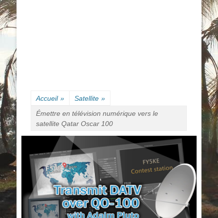
Accueil
»
Satellite
»
Émettre en télévision numérique vers le
satellite Qatar Oscar 100