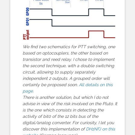
We find two schematics for PTT switching, one
based on optocouplers, the other based on
transistor and reed relay. I chose to implement
the second technique, with a double switching
circuit, allowing to supply separately
independent 2 outputs. A grouped order will
certainly be proposed soon.
All details on this
page
.
There is another solution, but which I do not
advise in view of the risk involved on the Pluto. It
is the one which consists in detecting the
activity of bit0 of the 12 bits bus of the
digital/analog converter. For curiosity, I let you
discover this implementation of
DH1NFJ on this