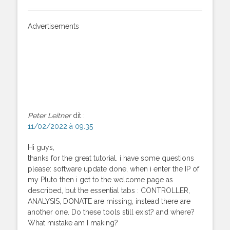
Advertisements
Peter Leitner
dit :
11/02/2022 à 09:35
Hi guys,
thanks for the great tutorial. i have some questions
please: software update done, when i enter the IP of
my Pluto then i get to the welcome page as
described, but the essential tabs : CONTROLLER,
ANALYSIS, DONATE are missing, instead there are
another one. Do these tools still exist? and where?
What mistake am I making?