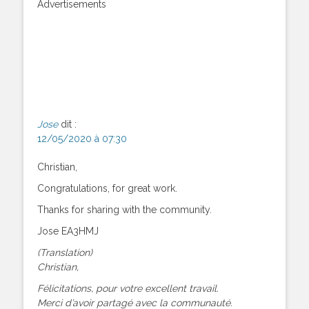
Advertisements
Jose
dit :
12/05/2020 à 07:30
Christian,
Congratulations, for great work.
Thanks for sharing with the community.
Jose EA3HMJ
(Translation)
Christian,
Félicitations, pour votre excellent travail.
Merci d’avoir partagé avec la communauté.