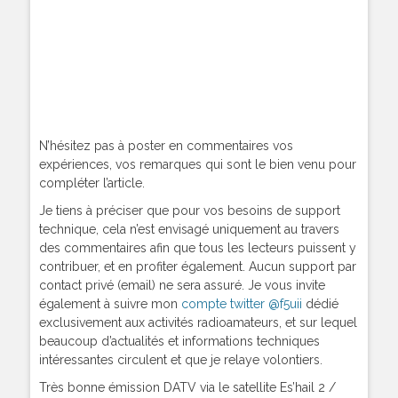
N’hésitez pas à poster en commentaires vos
expériences, vos remarques qui sont le bien venu pour
compléter l’article.
Je tiens à préciser que pour vos besoins de support
technique, cela n’est envisagé uniquement au travers
des commentaires afin que tous les lecteurs puissent y
contribuer, et en profiter également. Aucun support par
contact privé (email) ne sera assuré. Je vous invite
également à suivre mon
compte twitter @f5uii
dédié
exclusivement aux activités radioamateurs, et sur lequel
beaucoup d’actualités et informations techniques
intéressantes circulent et que je relaye volontiers.
Très bonne émission DATV via le satellite Es’hail 2 /