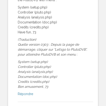
System (setup.php)
Controller (pluto.php)
Analysis (analysis.php)
Documentation (doc.php)
Credits (credits.php)
Have fun, 73
(Traduction)
Quelle version 0303 : Depuis la page de
démarrage, cliquer sur “Let’sgo to PlutoDVB”,
pour atteindre PlutoDVB et son menu :
System (setup.php)
Controller (pluto.php)
Analysis (analysis.php)
Documentation (doc.php)
Credits (credits.php)
Bon amusement, 73
Répondre