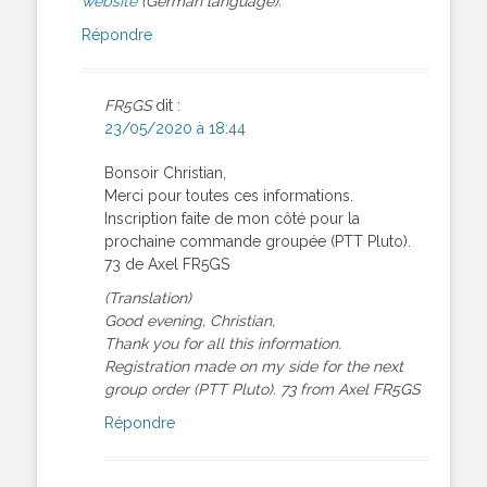
website
(German language).
Répondre
FR5GS
dit :
23/05/2020 à 18:44
Bonsoir Christian,
Merci pour toutes ces informations.
Inscription faite de mon côté pour la
prochaine commande groupée (PTT Pluto).
73 de Axel FR5GS
(Translation)
Good evening, Christian,
Thank you for all this information.
Registration made on my side for the next
group order (PTT Pluto). 73 from Axel FR5GS
Répondre