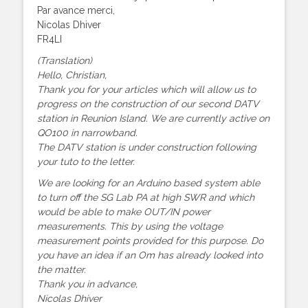
Par avance merci,
Nicolas Dhiver
FR4LI
(Translation)
Hello, Christian,
Thank you for your articles which will allow us to
progress on the construction of our second DATV
station in Reunion Island. We are currently active on
QO100 in narrowband.
The DATV station is under construction following
your tuto to the letter.
We are looking for an Arduino based system able
to turn off the SG Lab PA at high SWR and which
would be able to make OUT/IN power
measurements. This by using the voltage
measurement points provided for this purpose. Do
you have an idea if an Om has already looked into
the matter.
Thank you in advance,
Nicolas Dhiver